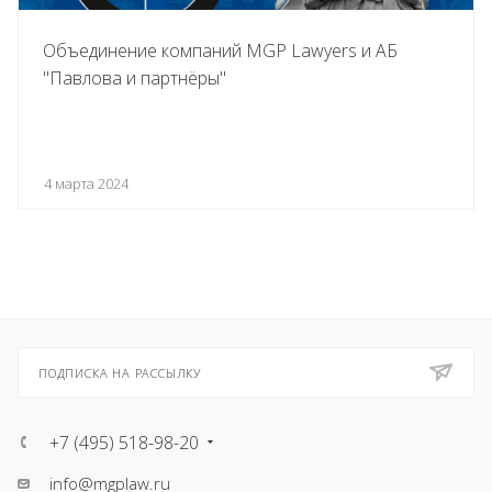
Объединение компаний MGP Lawyers и АБ
"Павлова и партнёры"
4 марта 2024
ПОДПИСКА НА РАССЫЛКУ
+7 (495) 518-98-20
info@mgplaw.ru