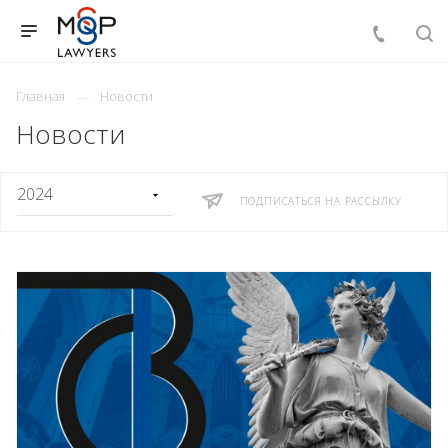
Главная
Новости
Новости
ПОДПИСАТЬСЯ НА РАССЫЛКУ