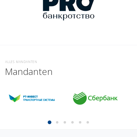
ALLES MANDANTEN
Mandanten