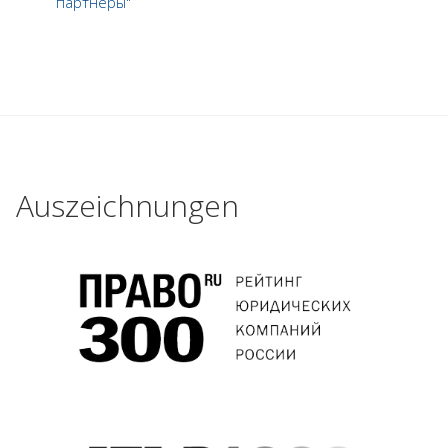
партнеры"
Auszeichnungen