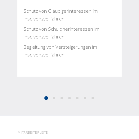
Schutz von Gläubigerinteressen im
Insolvenzverfahren
Schutz von Schuldnerinteressen im
Insolvenzverfahren
Begleitung von Versteigerungen im
Insolvenzverfahren
MITARBEITERLISTE