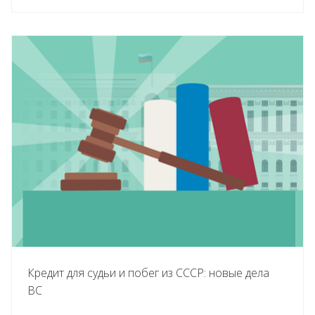
Кредит для судьи и побег из СССР: новые дела
ВС