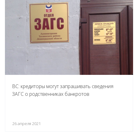
ВС: кредиторы могут запрашивать сведения
ЗАГС о родственниках банкротов
26 апреля 2021