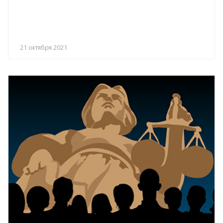
21 октября 2021