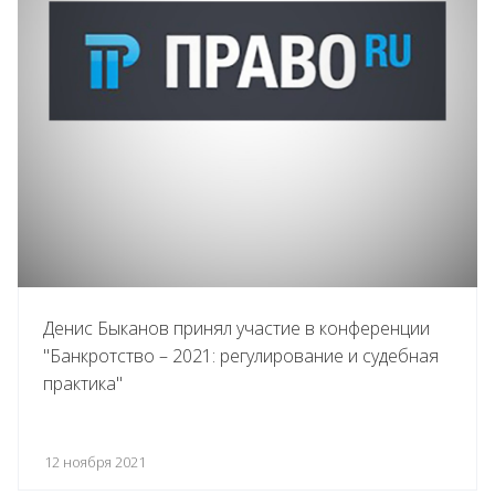
Денис Быканов принял участие в конференции
"Банкротство – 2021: регулирование и судебная
практика"
12 ноября 2021