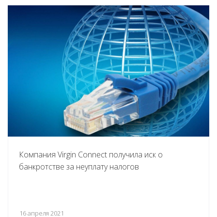
Компания Virgin Connect получила иск о
банкротстве за неуплату налогов
16 апреля 2021