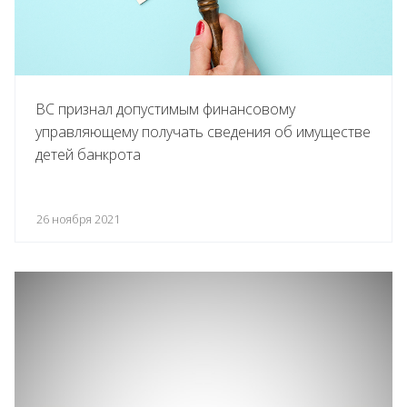
ВС признал допустимым финансовому
управляющему получать сведения об имуществе
детей банкрота
26 ноября 2021