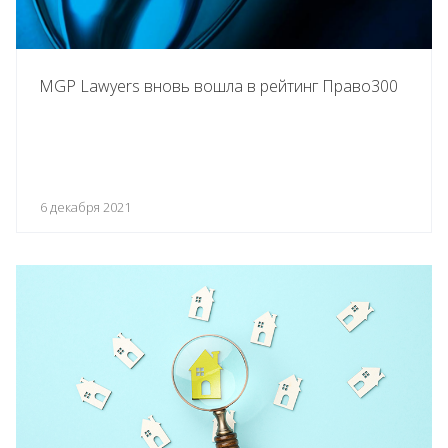
MGP Lawyers вновь вошла в рейтинг Право300
6 декабря 2021