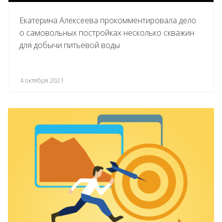
Екатерина Алексеева прокомментировала дело
о самовольных постройках несколько скважин
для добычи питьевой воды
4 октября 2021