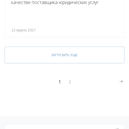
качестве поставщика юридических услуг
22 марта 2021
ЗАГРУЗИТЬ ЕЩЕ
1
2