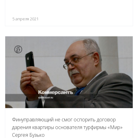
5 апреля 2021
Финуправляющий не смог оспорить договор
дарения квартиры основателя турфирмы «Мир»
Сергея Бузько