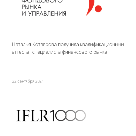
Наталья Котлярова получила квалификационный
аттестат специалиста финансового рынка
22 сентября 2021