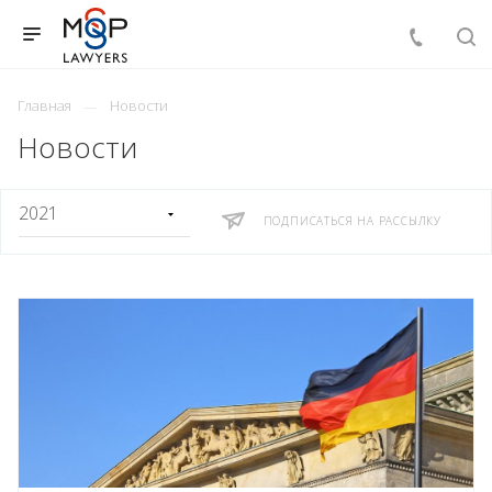
Главная
Новости
Новости
ПОДПИСАТЬСЯ НА РАССЫЛКУ