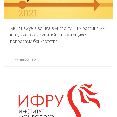
MGP Lawyers вошла в число лучших российских
юридических компаний, занимающихся
вопросами банкротства
29 сентября 2021