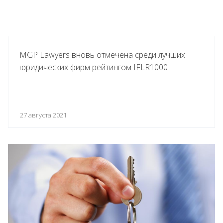
MGP Lawyers вновь отмечена среди лучших
юридических фирм рейтингом IFLR1000
27 августа 2021