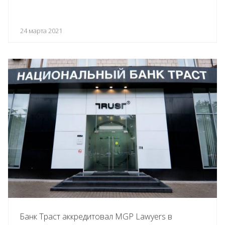
24 марта 2021
Банк Траст аккредитовал MGP Lawyers в