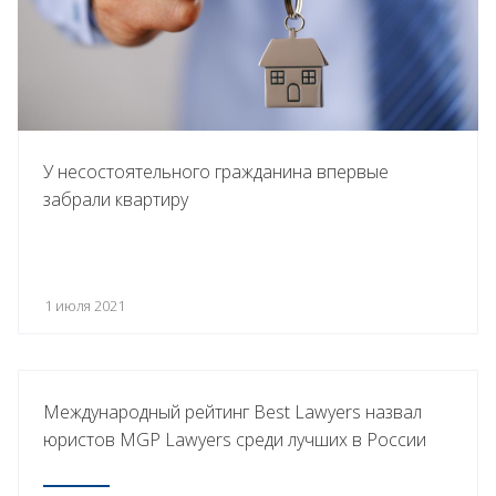
У несостоятельного гражданина впервые
забрали квартиру
1 июля 2021
Международный рейтинг Best Lawyers назвал
юристов MGP Lawyers среди лучших в России