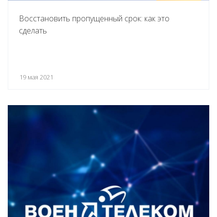
Восстановить пропущенный срок: как это
сделать
19 мая 2021