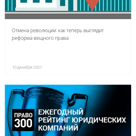
Отмена революции: как теперь выглядит
реформа вещного права
10 декабря 2021