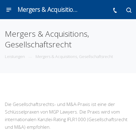
Mergers & Acquisitions, Gesellschaftsrecht
Mergers & Acquisitions,
Gesellschaftsrecht
Leistungen
Mergers & Acquisitions, Gesellschaftsrecht
Die Gesellschaftsrechts- und M&A-Praxis ist eine der
Schlüsselpraxen von MGP Lawyers. Die Praxis wird vom
internationalen Kanzlei-Rating IFLR1000 (Gesellschaftsrecht
und M&A) empfohlen.