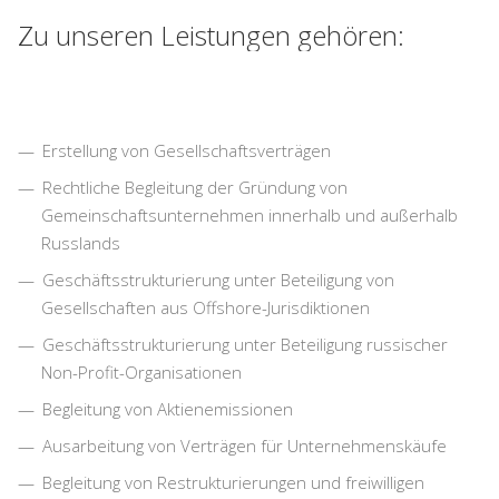
Zu unseren Leistungen gehören:
Erstellung von Gesellschaftsverträgen
Rechtliche Begleitung der Gründung von
Gemeinschaftsunternehmen innerhalb und außerhalb
Russlands
Geschäftsstrukturierung unter Beteiligung von
Gesellschaften aus Offshore-Jurisdiktionen
Geschäftsstrukturierung unter Beteiligung russischer
Non-Profit-Organisationen
Begleitung von Aktienemissionen
Ausarbeitung von Verträgen für Unternehmenskäufe
Begleitung von Restrukturierungen und freiwilligen