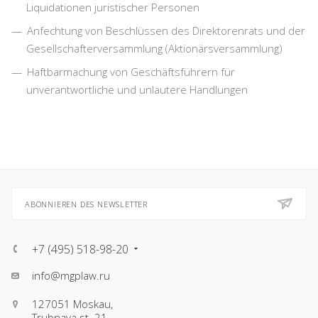
Liquidationen juristischer Personen
Anfechtung von Beschlüssen des Direktorenrats und der
Gesellschafterversammlung (Aktionärsversammlung)
Haftbarmachung von Geschäftsführern für
unverantwortliche und unlautere Handlungen
ABONNIEREN DES NEWSLETTER
+7 (495) 518-98-20
info@mgplaw.ru
127051 Moskau,
Trubnaya st. 21