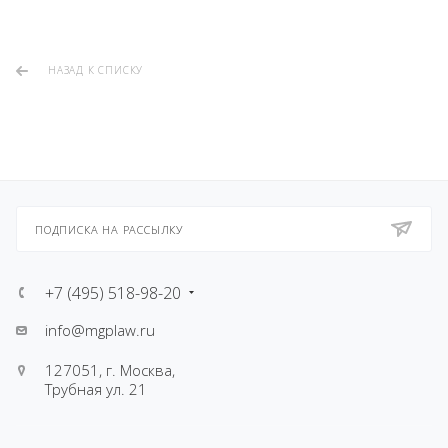
НАЗАД К СПИСКУ
ПОДПИСКА НА РАССЫЛКУ
+7 (495) 518-98-20
info@mgplaw.ru
127051, г. Москва,
Трубная ул. 21