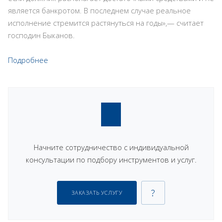
является банкротом. В последнем случае реальное
исполнение стремится растянуться на годы»,— считает
господин Быканов.
Подробнее
Начните сотрудничество с индивидуальной
консультации по подбору инструментов и услуг.
ЗАКАЗАТЬ УСЛУГУ