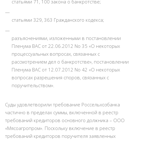
статьями 71, 100 закона о банкротстве;
статьями 329, 363 Гражданского кодекса;
разъяснениями, изложенными в постановлении
Пленума ВАС от 22.06.2012 No 35 «О некоторых
процессуальных вопросах, связанных с
рассмотрением дел о банкротстве», постановлении
Пленума ВАС от 12.07.2012 No 42 «О некоторых
вопросах разрешения споров, связанных с
поручительством».
Суды удовлетворили требование Россельхозбанка
частично в пределах суммы, включенной в реестр
требований кредиторов основного должника – ООО
«Мясоагропром». Поскольку включение в реестр
требований кредиторов поручителя заявленных