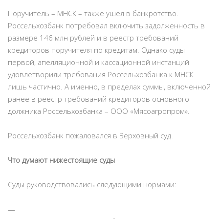
Поручитель – МНСК – также ушел в банкротство.
Россельхозбанк потребовал включить задолженность в
размере 146 млн рублей и в реестр требований
кредиторов поручителя по кредитам. Однако суды
первой, апелляционной и кассационной инстанций
удовлетворили требования Россельхозбанка к МНСК
лишь частично. А именно, в пределах суммы, включенной
ранее в реестр требований кредиторов основного
должника Россельхозбанка – ООО «Мясоагропром».
Россельхозбанк пожаловался в Верховный суд.
Что думают нижестоящие суды
Суды руководствовались следующими нормами: