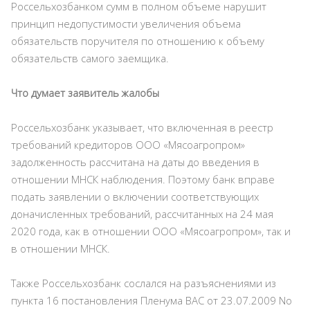
Россельхозбанком сумм в полном объеме нарушит
принцип недопустимости увеличения объема
обязательств поручителя по отношению к объему
обязательств самого заемщика.
Что думает заявитель жалобы
Россельхозбанк указывает, что включенная в реестр
требований кредиторов ООО «Мясоагропром»
задолженность рассчитана на даты до введения в
отношении МНСК наблюдения. Поэтому банк вправе
подать заявлении о включении соответствующих
доначисленных требований, рассчитанных на 24 мая
2020 года, как в отношении ООО «Мясоагропром», так и
в отношении МНСК.
Также Россельхозбанк сослался на разъяснениями из
пункта 16 постановления Пленума ВАС от 23.07.2009 No