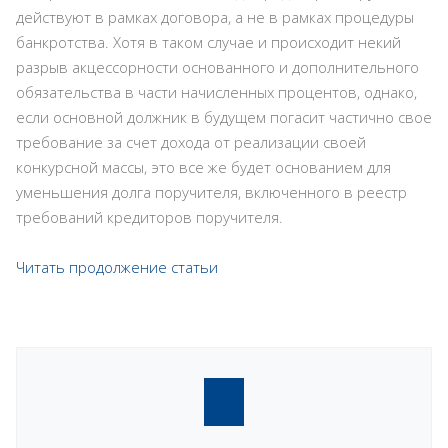
действуют в рамках договора, а не в рамках процедуры
банкротства. Хотя в таком случае и происходит некий
разрыв акцессорности основанного и дополнительного
обязательства в части начисленных процентов, однако,
если основной должник в будущем погасит частично свое
требование за счет дохода от реализации своей
конкурсной массы, это все же будет основанием для
уменьшения долга поручителя, включенного в реестр
требований кредиторов поручителя.
Читать продолжение статьи