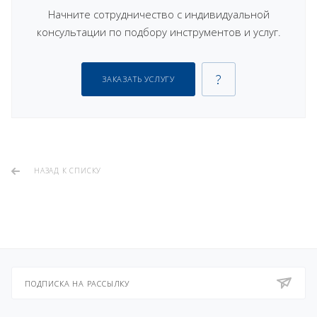
Начните сотрудничество с индивидуальной
консультации по подбору инструментов и услуг.
ЗАКАЗАТЬ УСЛУГУ
НАЗАД К СПИСКУ
ПОДПИСКА НА РАССЫЛКУ